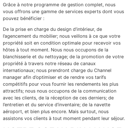
Grâce à notre programme de gestion complet, nous
vous offrons une gamme de services experts dont vous
pouvez bénéficier :
De la prise en charge du design d’intérieur, de
l’agencement du mobilier; nous veillons à ce que votre
propriété soit en condition optimale pour recevoir vos
hôtes à tout moment. Nous nous occupons de la
blanchisserie et du nettoyage; de la promotion de votre
propriété à travers notre réseau de canaux
internationaux; nous prendront charge du Channel
manager afin d’optimiser et de rendre vos tarifs
compétitifs pour vous fournir les rendements les plus
attractifs; nous nous occupons de la communication
avec les clients, de la réception de ces derniers; de
l’entretien et du service d’inventaire; de la navette
aéroport, et bien plus encore. Mais surtout, nous
assistons vos clients à tout moment pendant leur séjour.