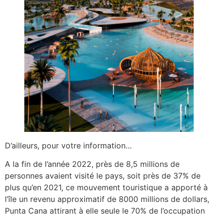
D’ailleurs, pour votre information…
A la fin de l’année 2022, près de 8,5 millions de
personnes avaient visité le pays, soit près de 37% de
plus qu’en 2021, ce mouvement touristique a apporté à
l’île un revenu approximatif de 8000 millions de dollars,
Punta Cana attirant à elle seule le 70% de l’occupation