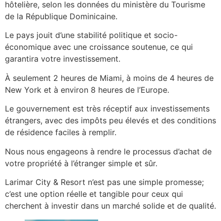
hôtelière, selon les données du ministère du Tourisme
de la République Dominicaine.
Le pays jouit d’une stabilité politique et socio-
économique avec une croissance soutenue, ce qui
garantira votre investissement.
À seulement 2 heures de Miami, à moins de 4 heures de
New York et à environ 8 heures de l’Europe.
Le gouvernement est très réceptif aux investissements
étrangers, avec des impôts peu élevés et des conditions
de résidence faciles à remplir.
Nous nous engageons à rendre le processus d’achat de
votre propriété à l’étranger simple et sûr.
Larimar City & Resort n’est pas une simple promesse;
c’est une option réelle et tangible pour ceux qui
cherchent à investir dans un marché solide et de qualité.