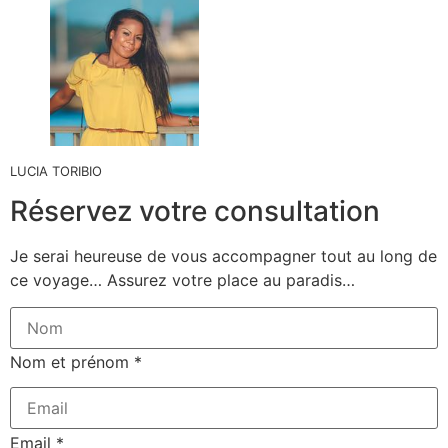
LUCIA TORIBIO
Réservez votre consultation
Je serai heureuse de vous accompagner tout au long de
ce voyage… Assurez votre place au paradis…
Nom et prénom
*
Email
*