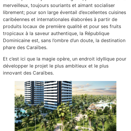
merveilleux, toujours souriants et aimant socialiser
librement; pour son large éventail d’excellentes cuisines
caribéennes et internationales élaborées à partir de
produits locaux de première qualité et pour ses fruits
tropicaux à la saveur authentique, la République
Dominicaine est, sans l’ombre d’un doute, la destination
phare des Caraïbes.
Et c’est ici que la magie opère, un endroit idyllique pour
développer le projet le plus ambitieux et le plus
innovant des Caraïbes.