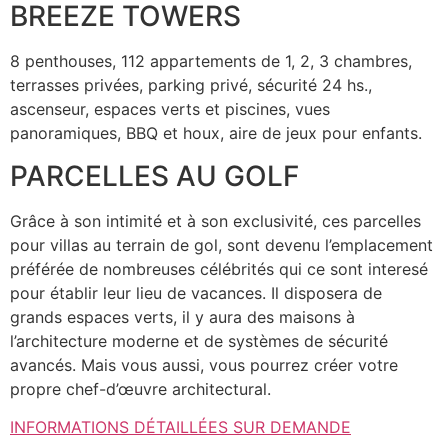
BREEZE TOWERS
8 penthouses, 112 appartements de 1, 2, 3 chambres,
terrasses privées, parking privé, sécurité 24 hs.,
ascenseur, espaces verts et piscines, vues
panoramiques, BBQ et houx, aire de jeux pour enfants.
PARCELLES AU GOLF
Grâce à son intimité et à son exclusivité, ces parcelles
pour villas au terrain de gol, sont devenu l’emplacement
préférée de nombreuses célébrités qui ce sont interesé
pour établir leur lieu de vacances. Il disposera de
grands espaces verts, il y aura des maisons à
l’architecture moderne et de systèmes de sécurité
avancés. Mais vous aussi, vous pourrez créer votre
propre chef-d’œuvre architectural.
INFORMATIONS DÉTAILLÉES SUR DEMANDE