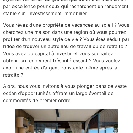
par excellence pour ceux qui recherchent un rendement
stable sur l’investissement immobilier.
Vous rêvez d’une propriété de vacances au soleil ? Vous
cherchez une maison dans une région où vous pourrez
profiter d’un nouveau style de vie ? Vous êtes séduit par
l’idée de trouver un autre lieu de travail ou de retraite ?
Vous avez du capital à investir et vous souhaitez
obtenir un rendement très intéressant ? Vous voulez
avoir une entrée d’argent constante même après la
retraite ?
Alors, nous vous invitons à vous plonger dans ce vaste
océan d’opportunités offrant un large éventail de
commodités de premier ordre…