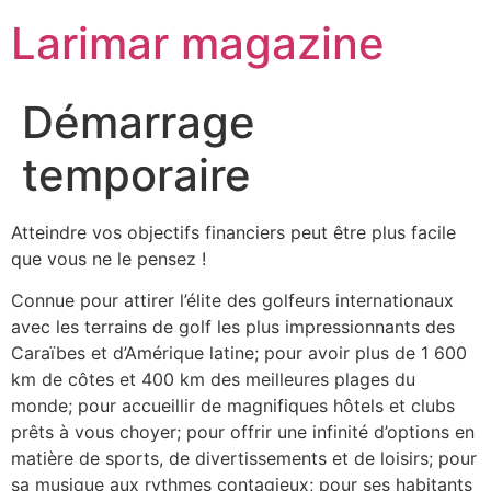
Larimar magazine
Démarrage
temporaire
Atteindre vos objectifs financiers peut être plus facile
que vous ne le pensez !
Connue pour attirer l’élite des golfeurs internationaux
avec les terrains de golf les plus impressionnants des
Caraïbes et d’Amérique latine; pour avoir plus de 1 600
km de côtes et 400 km des meilleures plages du
monde; pour accueillir de magnifiques hôtels et clubs
prêts à vous choyer; pour offrir une infinité d’options en
matière de sports, de divertissements et de loisirs; pour
sa musique aux rythmes contagieux; pour ses habitants