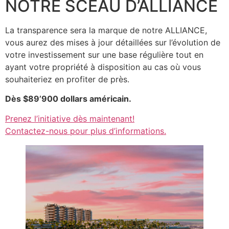
NOTRE SCEAU D’ALLIANCE
La transparence sera la marque de notre ALLIANCE,
vous aurez des mises à jour détaillées sur l’évolution de
votre investissement sur une base régulière tout en
ayant votre propriété à disposition au cas où vous
souhaiteriez en profiter de près.
Dès $89’900 dollars américain.
Prenez l’initiative dès maintenant!
Contactez-nous pour plus d’informations.