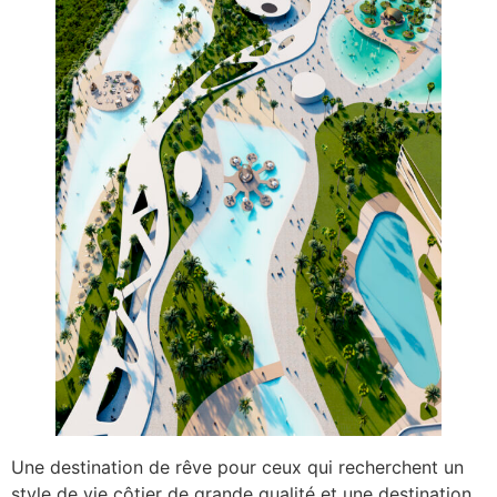
Une destination de rêve pour ceux qui recherchent un
style de vie côtier de grande qualité et une destination