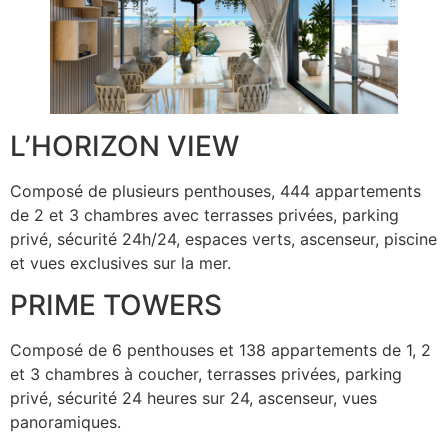
L’HORIZON VIEW
Composé de plusieurs penthouses, 444 appartements
de 2 et 3 chambres avec terrasses privées, parking
privé, sécurité 24h/24, espaces verts, ascenseur, piscine
et vues exclusives sur la mer.
PRIME TOWERS
Composé de 6 penthouses et 138 appartements de 1, 2
et 3 chambres à coucher, terrasses privées, parking
privé, sécurité 24 heures sur 24, ascenseur, vues
panoramiques.