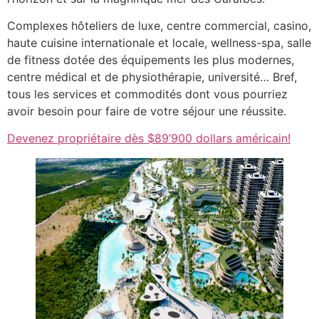
Complexes hôteliers de luxe, centre commercial, casino,
haute cuisine internationale et locale, wellness-spa, salle
de fitness dotée des équipements les plus modernes,
centre médical et de physiothérapie, université… Bref,
tous les services et commodités dont vous pourriez
avoir besoin pour faire de votre séjour une réussite.
Devenez propriétaire dès $89’900 dollars américain!