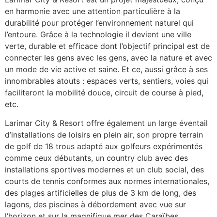
en harmonie avec une attention particulière à la
durabilité pour protéger l’environnement naturel qui
l’entoure. Grâce à la technologie il devient une ville
verte, durable et efficace dont l’objectif principal est de
connecter les gens avec les gens, avec la nature et avec
un mode de vie active et saine. Et ce, aussi grâce à ses
innombrables atouts : espaces verts, sentiers, voies qui
faciliteront la mobilité douce, circuit de course à pied,
etc.
Larimar City & Resort offre également un large éventail
d’installations de loisirs en plein air, son propre terrain
de golf de 18 trous adapté aux golfeurs expérimentés
comme ceux débutants, un country club avec des
installations sportives modernes et un club social, des
courts de tennis conformes aux normes internationales,
des plages artificielles de plus de 3 km de long, des
lagons, des piscines à débordement avec vue sur
l’horizon et sur la magnifique mer des Caraïbes.