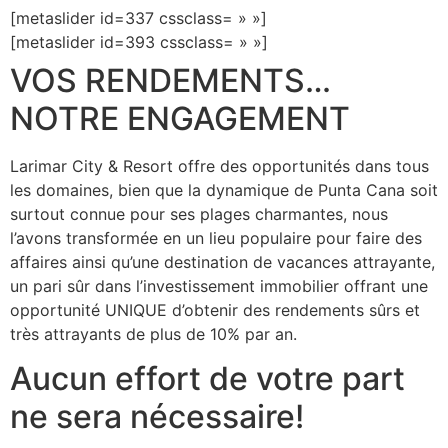
[metaslider id=337 cssclass= » »]
[metaslider id=393 cssclass= » »]
VOS RENDEMENTS…
NOTRE ENGAGEMENT
Larimar City & Resort offre des opportunités dans tous
les domaines, bien que la dynamique de Punta Cana soit
surtout connue pour ses plages charmantes, nous
l’avons transformée en un lieu populaire pour faire des
affaires ainsi qu’une destination de vacances attrayante,
un pari sûr dans l’investissement immobilier offrant une
opportunité UNIQUE d’obtenir des rendements sûrs et
très attrayants de plus de 10% par an.
Aucun effort de votre part
ne sera nécessaire!